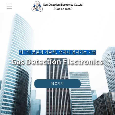
최고의 품질과 기술력, 언제나 앞서가는 기업
Gas Detection Electronics
바로가기