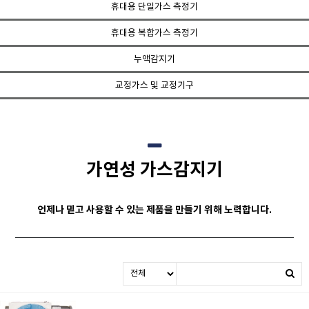
휴대용 단일가스 측정기
휴대용 복합가스 측정기
누액감지기
교정가스 및 교정기구
가연성 가스감지기
언제나 믿고 사용할 수 있는 제품을 만들기 위해 노력합니다.