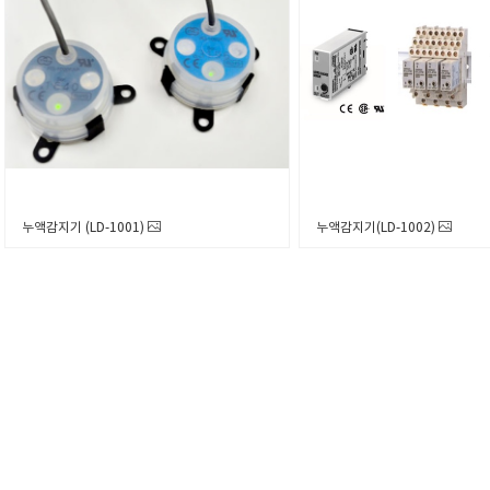
누액감지기 (LD-1001)
누액감지기(LD-1002)