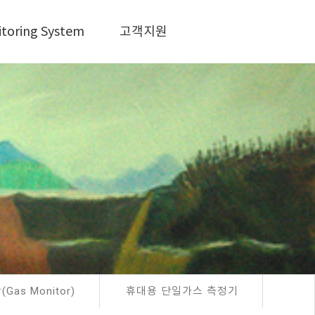
itoring System
고객지원
Gas Monitor)
휴대용 단일가스 측정기